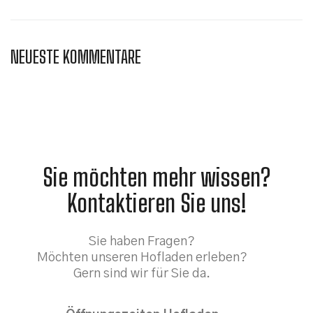
NEUESTE KOMMENTARE
Sie möchten mehr wissen?
Kontaktieren Sie uns!
Sie haben Fragen?
Möchten unseren Hofladen erleben?
Gern sind wir für Sie da.