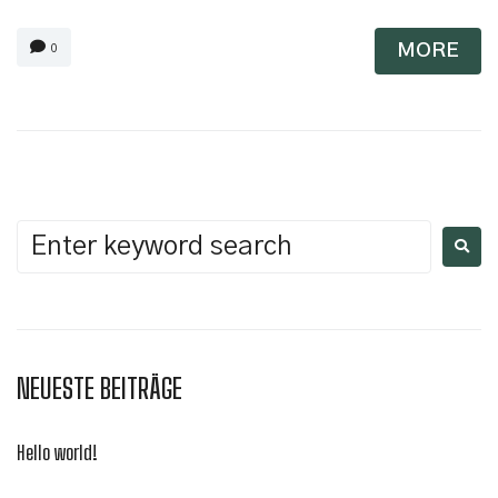
MORE
0
NEUESTE BEITRÄGE
Hello world!