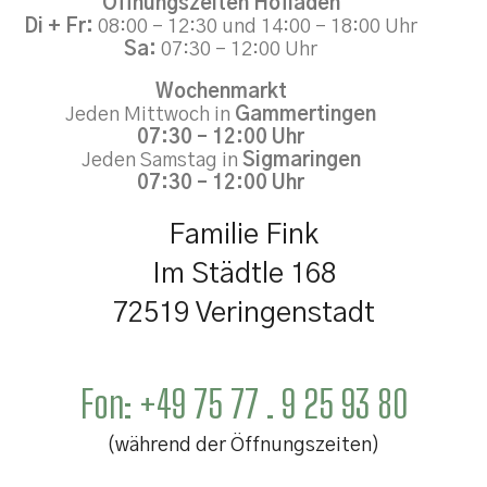
Öffnungszeiten Hofladen
Di + Fr:
08:00 – 12:30 und 14:00 – 18:00 Uhr
Sa:
07:30 – 12:00 Uhr
Wochenmarkt
Jeden Mittwoch in
Gammertingen
07:30 – 12:00 Uhr
Jeden Samstag in
Sigmaringen
07:30 – 12:00 Uhr
Familie Fink
Im Städtle 168
72519 Veringenstadt
Fon:
+49 75 77 . 9 25 93 80
(während der Öffnungszeiten)