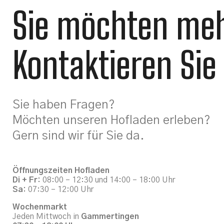
Sie möchten me
Kontaktieren Sie
Sie haben Fragen?
Möchten unseren Hofladen erleben?
Gern sind wir für Sie da.
Öffnungszeiten Hofladen
Di + Fr:
08:00 – 12:30 und 14:00 – 18:00 Uhr
Sa:
07:30 – 12:00 Uhr
Wochenmarkt
Jeden Mittwoch in
Gammertingen