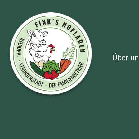
Über un