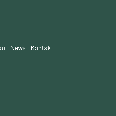
au
News
Kontakt