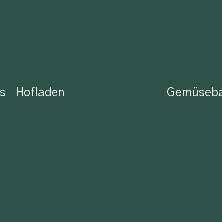
s
Hofladen
Landwirtschaft
Gemüseb